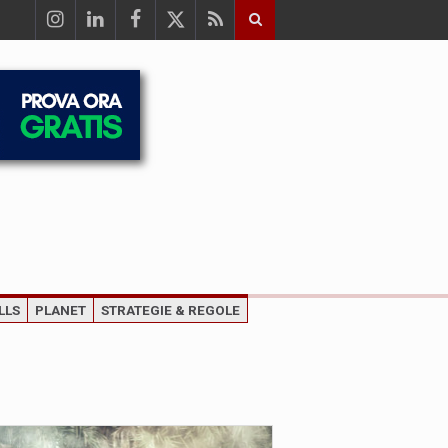
LLS
PLANET
STRATEGIE & REGOLE