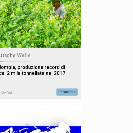
utsche Welle
lombia, produzione record di
ca: 2 mila tonnellate nel 2017
Economia
LOMBIA