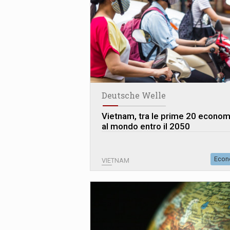
Deutsche Welle
Vietnam, tra le prime 20 econom
al mondo entro il 2050
Econ
VIETNAM