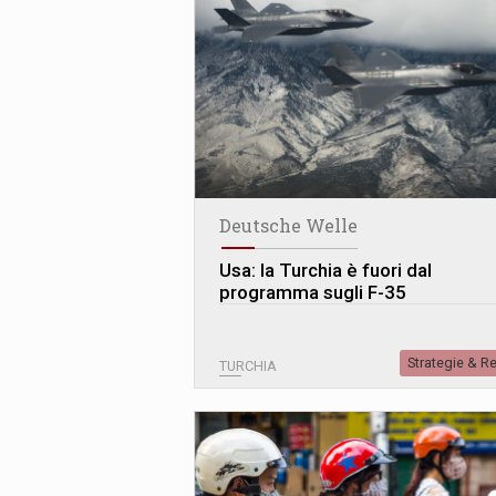
Deutsche Welle
Usa: la Turchia è fuori dal
programma sugli F-35
Strategie & R
TURCHIA