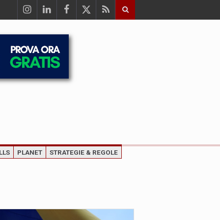
LLS
PLANET
STRATEGIE & REGOLE