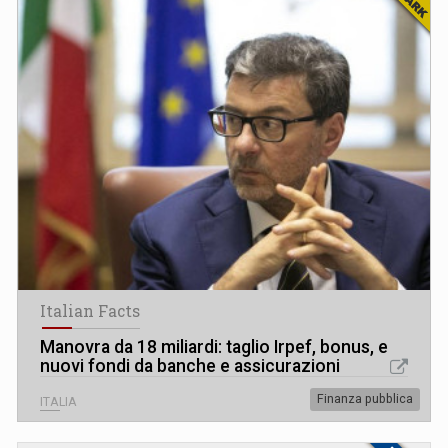
Italian Facts
Manovra da 18 miliardi: taglio Irpef, bonus, e
nuovi fondi da banche e assicurazioni
Finanza pubblica
ITALIA