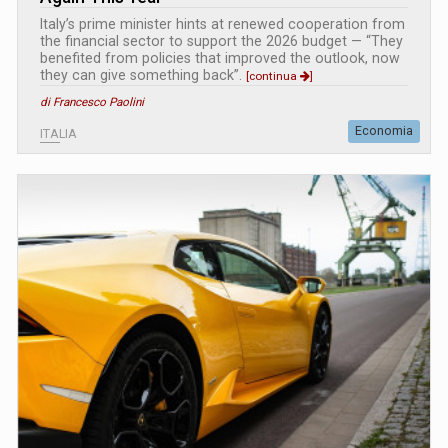
Italy’s prime minister hints at renewed cooperation from
the financial sector to support the 2026 budget — “They
benefited from policies that improved the outlook, now
they can give something back”.
[continua
]
di Francesco Paolini
Economia
ITALIA