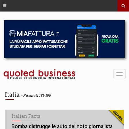
Italia
Risultati 181-195
Italian Facts
Bomba distrugge le auto del noto giornalista