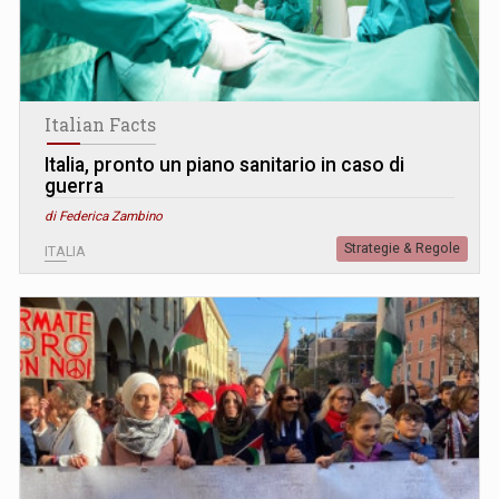
Italian Facts
Italia, pronto un piano sanitario in caso di
guerra
di Federica Zambino
Strategie & Regole
ITALIA