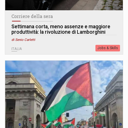
Corriere della sera
Settimana corta, meno assenze e maggiore
produttività: la rivoluzione di Lamborghini
di Senio Carletti
Jobs & Skills
ITALIA