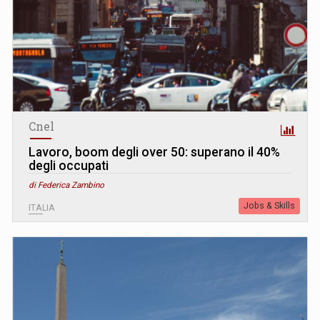
Cnel
Lavoro, boom degli over 50: superano il 40%
degli occupati
di Federica Zambino
Jobs & Skills
ITALIA