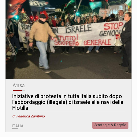
Ansa
Iniziative di protesta in tutta Italia subito dopo
l’abbordaggio (illegale) di Israele alle navi della
Flotilla
di Federica Zambino
Strategie & Regole
ITALIA