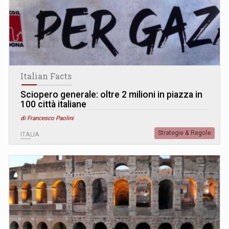
Italian Facts
Sciopero generale: oltre 2 milioni in piazza in
100 città italiane
di Francesco Paolini
Strategie & Regole
ITALIA