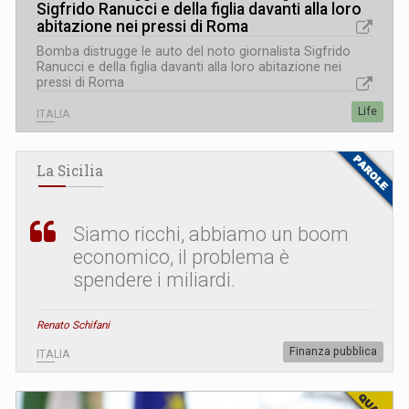
Sigfrido Ranucci e della figlia davanti alla loro
abitazione nei pressi di Roma
Bomba distrugge le auto del noto giornalista Sigfrido
Ranucci e della figlia davanti alla loro abitazione nei
pressi di Roma
Life
ITALIA
La Sicilia
Siamo ricchi, abbiamo un boom
economico, il problema è
spendere i miliardi.
Renato Schifani
Finanza pubblica
ITALIA