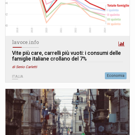
lavoce.info
Vite più care, carrelli più vuoti: i consumi delle
famiglie italiane crollano del 7%
di Senio Carletti
Economia
ITALIA