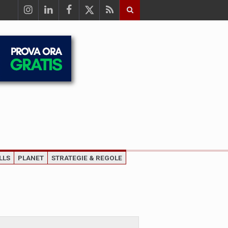
LLS
PLANET
STRATEGIE & REGOLE