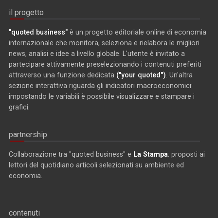
il progetto
"quoted business"
è un progetto editoriale online di economia
internazionale che monitora, seleziona e rielabora le migliori
news, analisi e idee a livello globale. L'utente è invitato a
partecipare attivamente preselezionando i contenuti preferiti
attraverso una funzione dedicata
("your quoted")
. Un'altra
sezione interattiva riguarda gli indicatori macroeconomici:
impostando le variabili è possibile visualizzare e stampare i
grafici.
partnership
Collaborazione tra "quoted business" e
La Stampa
: proposti ai
lettori del quotidiano articoli selezionati su ambiente ed
economia.
contenuti