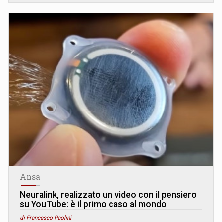
Ansa
Neuralink, realizzato un video con il pensiero
su YouTube: è il primo caso al mondo
di Francesco Paolini