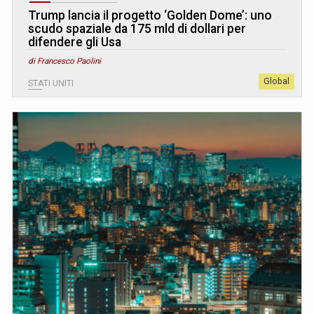
Trump lancia il progetto ‘Golden Dome’: uno
scudo spaziale da 175 mld di dollari per
difendere gli Usa
di Francesco Paolini
Global
STATI UNITI