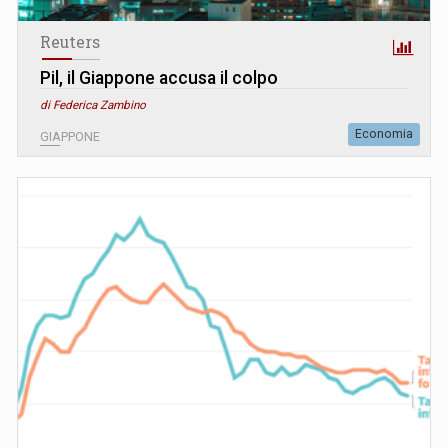
Reuters
Pil, il Giappone accusa il colpo
di Federica Zambino
Economia
GIAPPONE