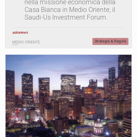
nella missione economica della
Casa Bianca in Medio Oriente, il
Saudi-Us Investment Forum.
askanews
Strategie & Regole
MEDIO ORIENTE