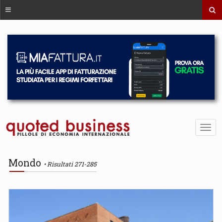
Mondo
Risultati 271-285