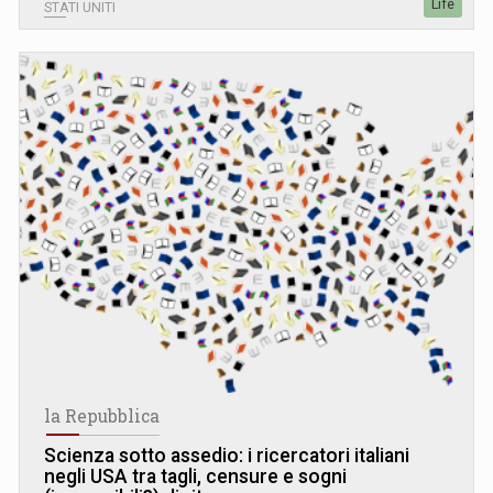
Life
STATI UNITI
la Repubblica
Scienza sotto assedio: i ricercatori italiani
negli USA tra tagli, censure e sogni