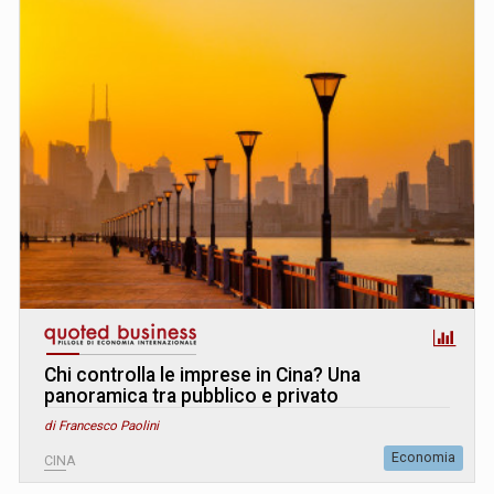
Chi controlla le imprese in Cina? Una
panoramica tra pubblico e privato
di Francesco Paolini
Economia
CINA