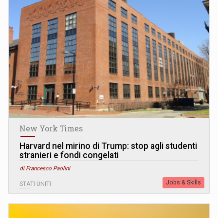
New York Times
Harvard nel mirino di Trump: stop agli studenti
stranieri e fondi congelati
di Francesco Paolini
Jobs & Skills
STATI UNITI