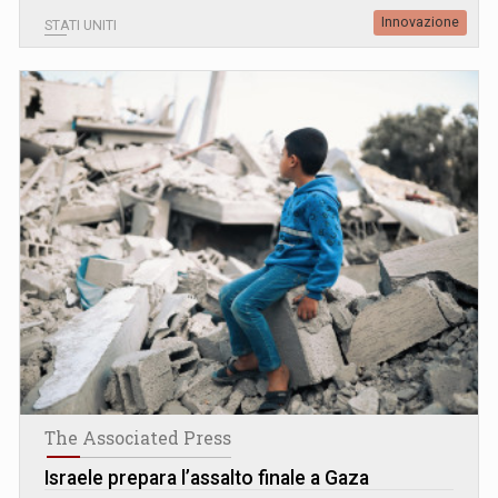
Innovazione
STATI UNITI
The Associated Press
Israele prepara l’assalto finale a Gaza