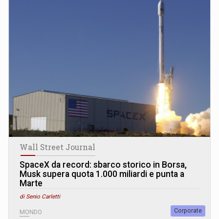
Wall Street Journal
SpaceX da record: sbarco storico in Borsa,
Musk supera quota 1.000 miliardi e punta a
Marte
di Senio Carletti
Corporate
MONDO