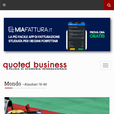
Mondo
Risultati 76-90