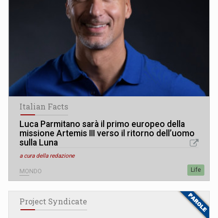
Italian Facts
Luca Parmitano sarà il primo europeo della
missione Artemis III verso il ritorno dell’uomo
sulla Luna
a cura della redazione
Life
MONDO
Project Syndicate