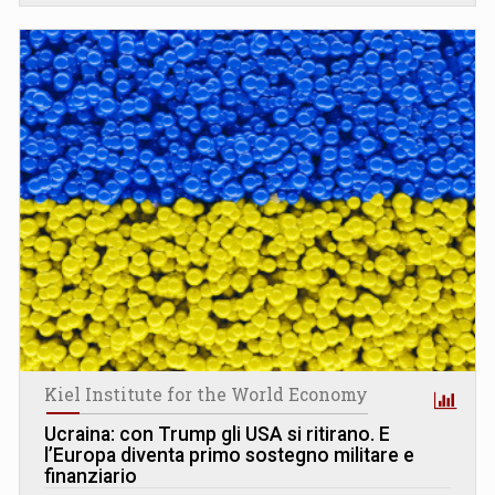
Kiel Institute for the World Economy
Ucraina: con Trump gli USA si ritirano. E
l’Europa diventa primo sostegno militare e
finanziario