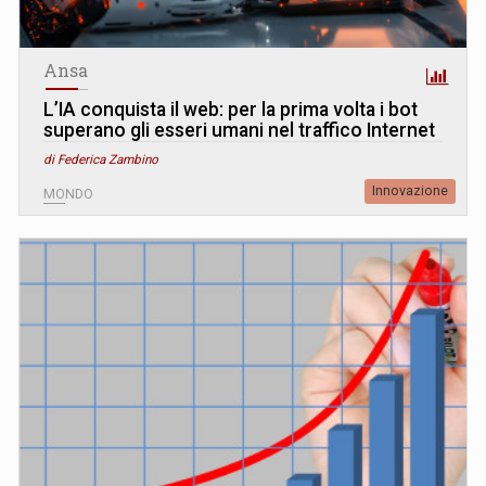
Ansa
L’IA conquista il web: per la prima volta i bot
superano gli esseri umani nel traffico Internet
di Federica Zambino
Innovazione
MONDO