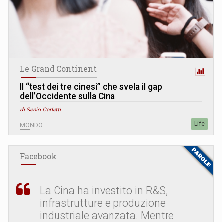
Le Grand Continent
Il “test dei tre cinesi” che svela il gap
dell’Occidente sulla Cina
di Senio Carletti
Life
MONDO
Facebook
La Cina ha investito in R&S,
infrastrutture e produzione
industriale avanzata. Mentre