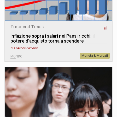
Financial Times
Inflazione sopra i salari nei Paesi ricchi: il
potere d’acquisto torna a scendere
di Federica Zambino
Moneta & Mercati
MONDO