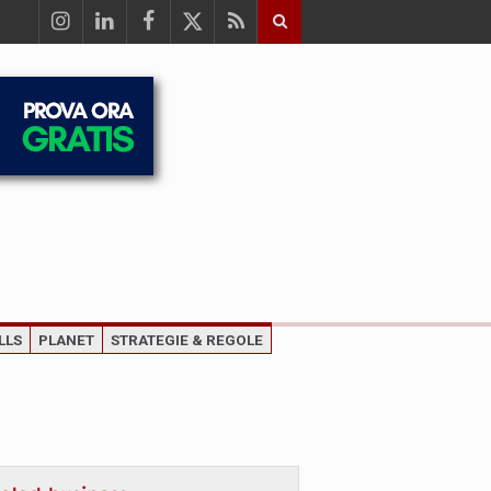
LLS
PLANET
STRATEGIE & REGOLE