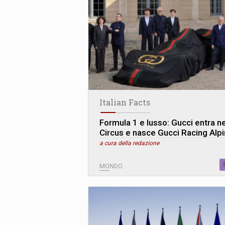
Italian Facts
Formula 1 e lusso: Gucci entra ne
Circus e nasce Gucci Racing Alp
a cura della redazione
MONDO