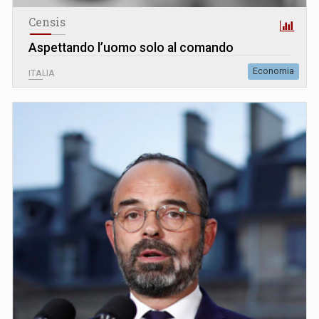
Censis
Aspettando l’uomo solo al comando
Economia
ITALIA