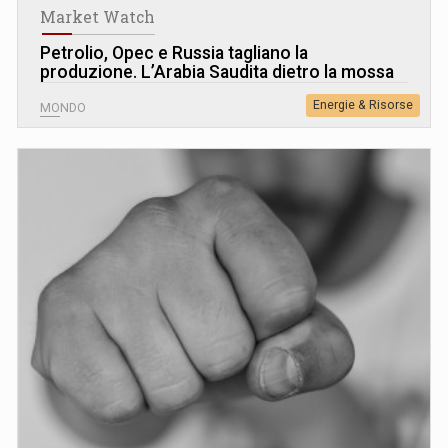
Market Watch
Petrolio, Opec e Russia tagliano la
produzione. L’Arabia Saudita dietro la mossa
Energie & Risorse
MONDO