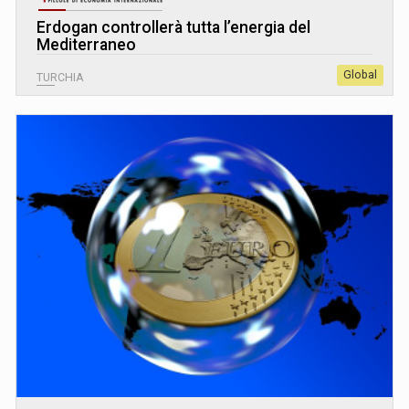
Erdogan controllerà tutta l’energia del
Mediterraneo
Global
TURCHIA