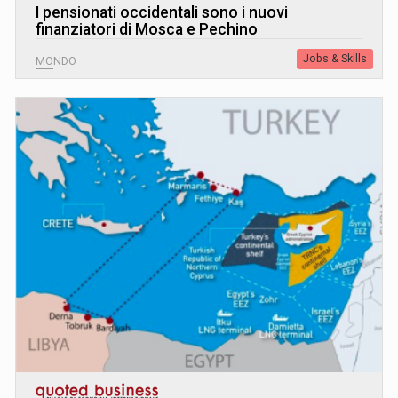
I pensionati occidentali sono i nuovi
finanziatori di Mosca e Pechino
Jobs & Skills
MONDO