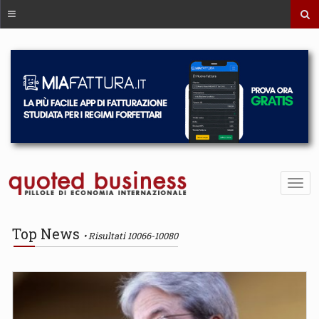
Top News
Risultati 10066-10080