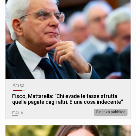
Ansa
Fisco, Mattarella: “Chi evade le tasse sfrutta
quelle pagate dagli altri. È una cosa indecente”
Finanza pubblica
ITALIA