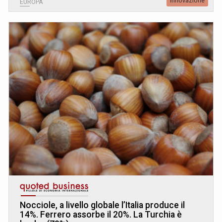
Innovazione
EUROPA
Nocciole, a livello globale l’Italia produce il
14%. Ferrero assorbe il 20%. La Turchia è