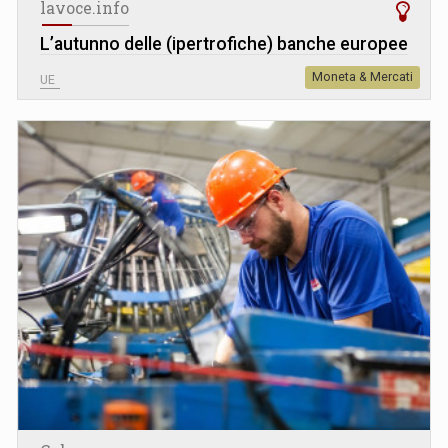
lavoce.info
L’autunno delle (ipertrofiche) banche europee
Moneta & Mercati
UE