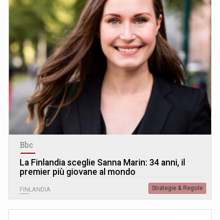
Bbc
La Finlandia sceglie Sanna Marin: 34 anni, il
premier più giovane al mondo
Strategie & Regole
FINLANDIA