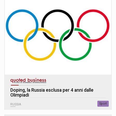
Doping, la Russia esclusa per 4 anni dalle
Olimpiadi
Sport
RUSSIA