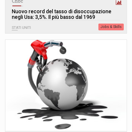
Cnbc
Nuovo record del tasso di disoccupazione
negli Usa: 3,5%. Il più basso dal 1969
Jobs & Skills
STATI UNITI