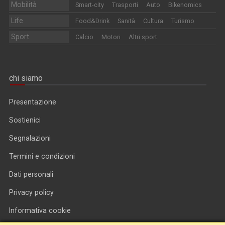
Mobilità
Smart-city
Trasporti
Auto
Bikenomics
Life
Food&Drink
Sanità
Cultura
Turismo
Sport
Calcio
Motori
Altri sport
chi siamo
Presentazione
Sostienici
Segnalazioni
Termini e condizioni
Dati personali
Privacy policy
Informativa cookie