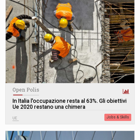
Open Polis
In Italia l'occupazione resta al 63%. Gli obiettivi
Ue 2020 restano una chimera
Jobs & Skills
UE