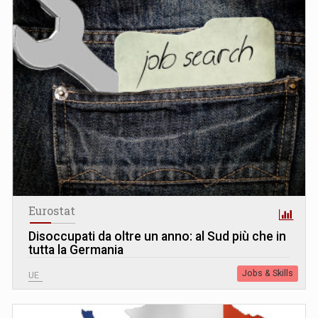
Eurostat
Disoccupati da oltre un anno: al Sud più che in
tutta la Germania
Jobs & Skills
UE