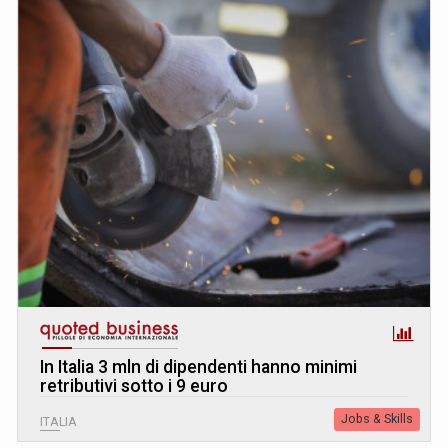
In Italia 3 mln di dipendenti hanno minimi
retributivi sotto i 9 euro
Jobs & Skills
ITALIA