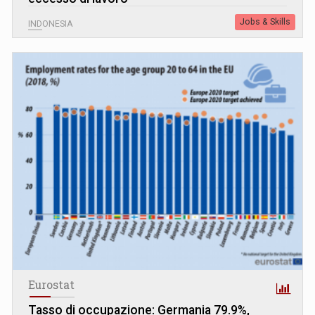
Jobs & Skills
INDONESIA
Eurostat
Tasso di occupazione: Germania 79.9%,