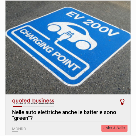
Nelle auto elettriche anche le batterie sono
“green”?
Jobs & Skills
MONDO