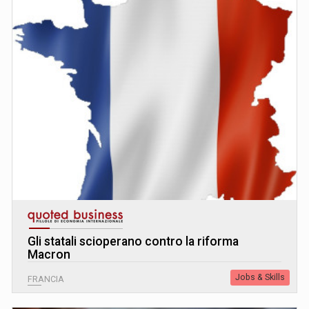
Gli statali scioperano contro la riforma
Macron
Jobs & Skills
FRANCIA