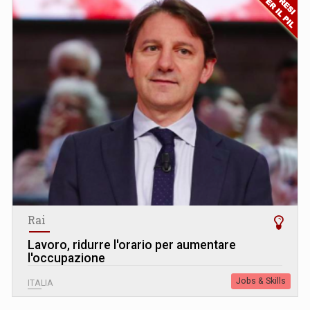
Rai
Lavoro, ridurre l'orario per aumentare
l'occupazione
Jobs & Skills
ITALIA