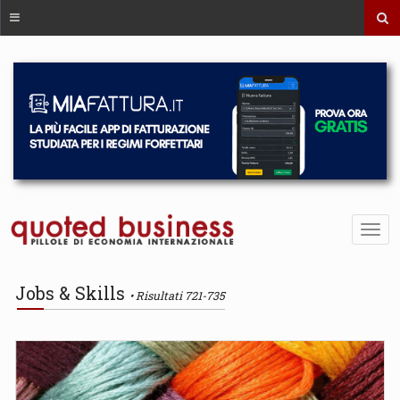
Jobs & Skills
Risultati 721-735