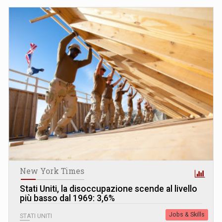
New York Times
Stati Uniti, la disoccupazione scende al livello
più basso dal 1969: 3,6%
Jobs & Skills
STATI UNITI