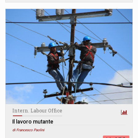
Intern. Labour Office
Il lavoro mutante
di Francesco Paolini