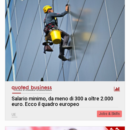
Salario minimo, da meno di 300 a oltre 2.000
euro. Ecco il quadro europeo
Jobs & Skills
UE