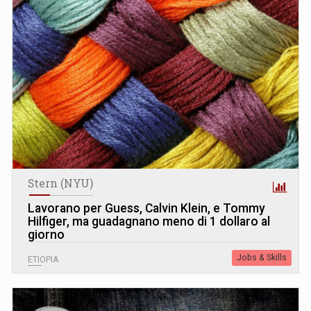
Stern (NYU)
Lavorano per Guess, Calvin Klein, e Tommy
Hilfiger, ma guadagnano meno di 1 dollaro al
giorno
Jobs & Skills
ETIOPIA