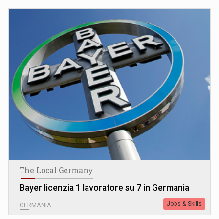
The Local Germany
Bayer licenzia 1 lavoratore su 7 in Germania
Jobs & Skills
GERMANIA