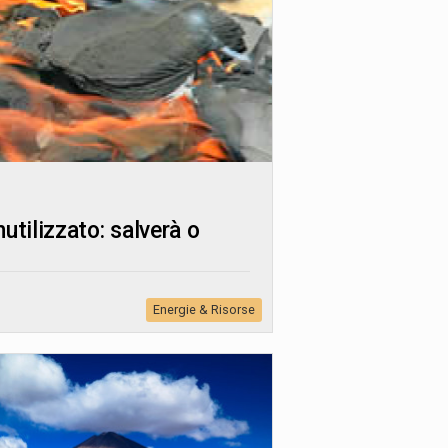
utilizzato: salverà o
Energie & Risorse