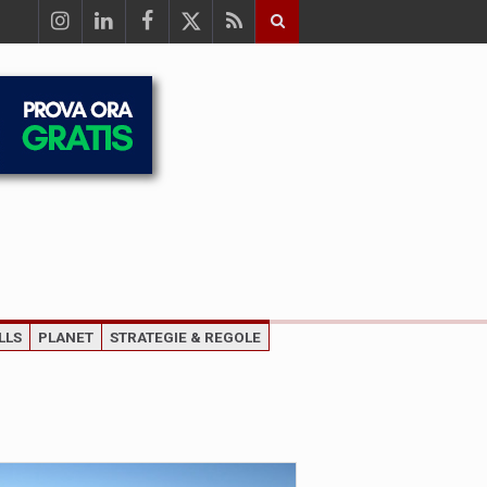
LLS
PLANET
STRATEGIE & REGOLE