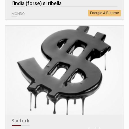
l’India (forse) si ribella
Energie & Risorse
MONDO
Sputnik