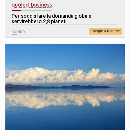
Per soddisfare la domanda globale
servirebbero 2,8 pianeti
Energie & Risorse
MONDO