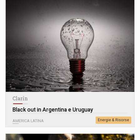
Clarín
Black out in Argentina e Uruguay
Energie & Risorse
AMERICA LATINA