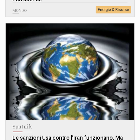
Energie & Risorse
MONDO
Sputnik
Le sanzioni Usa contro l’Iran funzionano. Ma