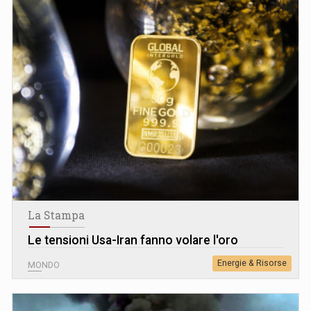
La Stampa
Le tensioni Usa-Iran fanno volare l'oro
Energie & Risorse
MONDO