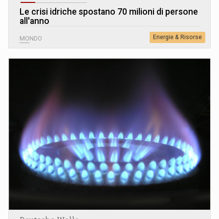
Le crisi idriche spostano 70 milioni di persone
all'anno
Energie & Risorse
MONDO