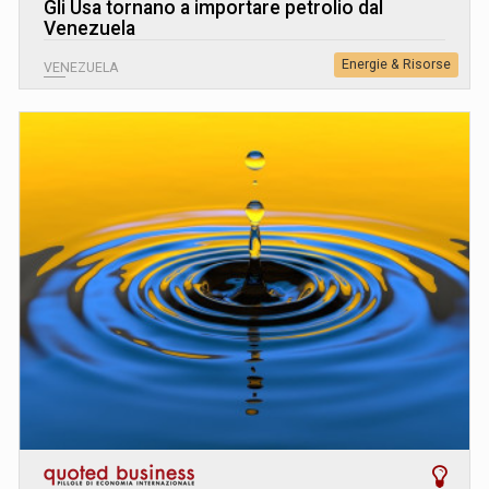
Gli Usa tornano a importare petrolio dal
Venezuela
Energie & Risorse
VENEZUELA