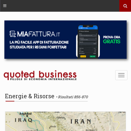
Energie & Risorse
Risultati 856-870