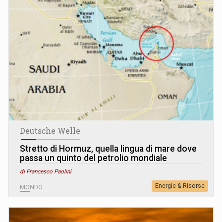
Deutsche Welle
Stretto di Hormuz, quella lingua di mare dove
passa un quinto del petrolio mondiale
di Francesco Paolini
Energie & Risorse
MONDO