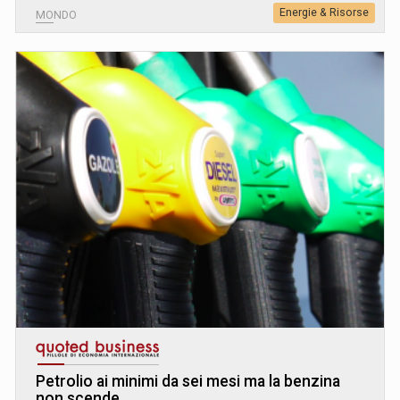
Energie & Risorse
MONDO
Petrolio ai minimi da sei mesi ma la benzina
non scende