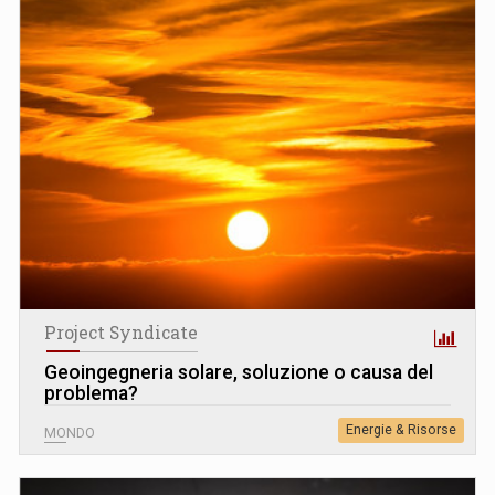
Project Syndicate
Geoingegneria solare, soluzione o causa del
problema?
Energie & Risorse
MONDO