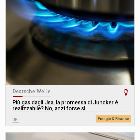
Deutsche Welle
Più gas dagli Usa, la promessa di Juncker è
realizzabile? No, anzi forse sì
Energie & Risorse
UE