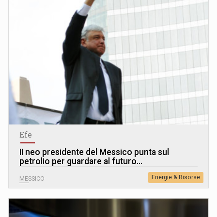
Efe
II neo presidente del Messico punta sul
petrolio per guardare al futuro...
Energie & Risorse
MESSICO