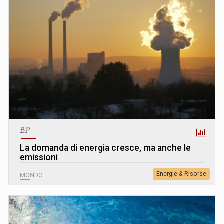
BP
La domanda di energia cresce, ma anche le
emissioni
Energie & Risorse
MONDO