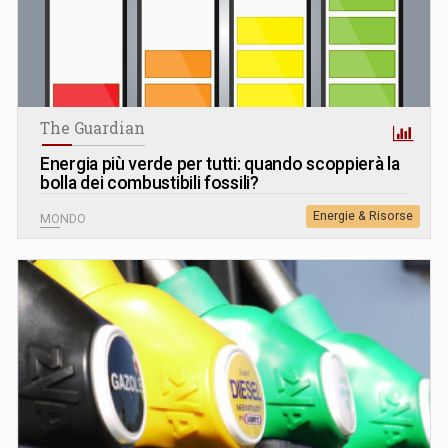
The Guardian
Energia più verde per tutti: quando scoppierà la
bolla dei combustibili fossili?
Energie & Risorse
MONDO