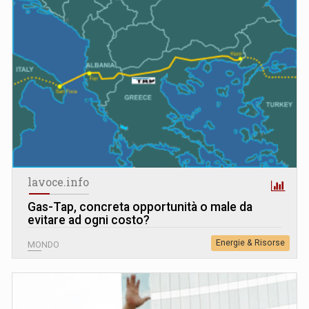
lavoce.info
Gas-Tap, concreta opportunità o male da
evitare ad ogni costo?
Energie & Risorse
MONDO