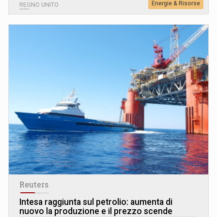
Energie & Risorse
REGNO UNITO
Reuters
Intesa raggiunta sul petrolio: aumenta di
nuovo la produzione e il prezzo scende