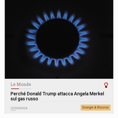
Le Monde
Perché Donald Trump attacca Angela Merkel
sul gas russo
Energie & Risorse
GERMANIA