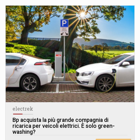
electrek
Bp acquista la più grande compagnia di
ricarica per veicoli elettrici. È solo green-
washing?