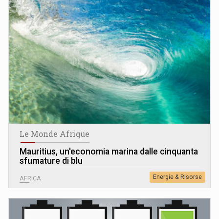
Le Monde Afrique
Mauritius, un'economia marina dalle cinquanta
sfumature di blu
Energie & Risorse
AFRICA