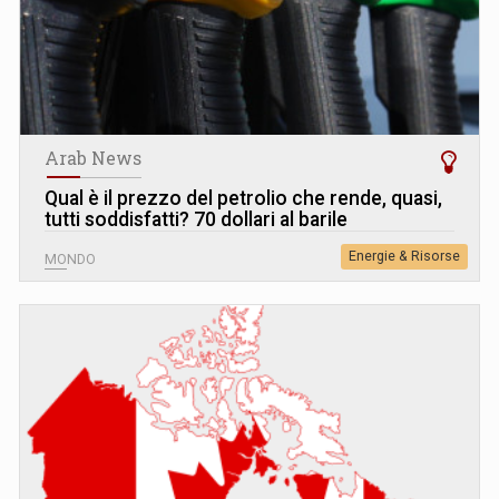
Arab News
Qual è il prezzo del petrolio che rende, quasi,
tutti soddisfatti? 70 dollari al barile
Energie & Risorse
MONDO