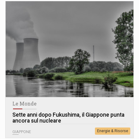
Le Monde
Sette anni dopo Fukushima, il Giappone punta
ancora sul nucleare
Energie & Risorse
GIAPPONE