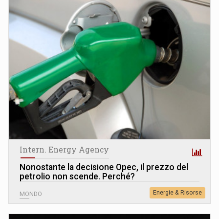
Intern. Energy Agency
Nonostante la decisione Opec, il prezzo del
petrolio non scende. Perché?
Energie & Risorse
MONDO