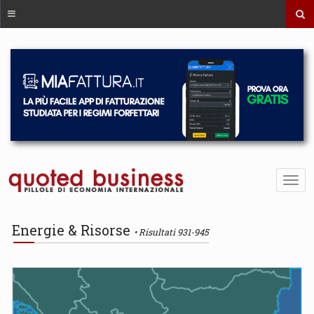
Energie & Risorse
Risultati 931-945