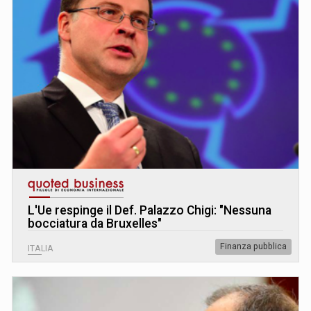
L
'
Ue respinge il Def. Palazzo Chigi: "Nessuna
bocciatura da Bruxelles"
Finanza pubblica
ITALIA