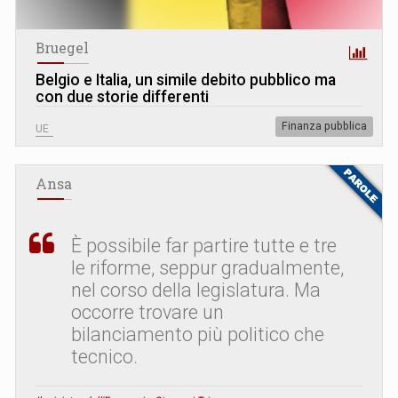
Bruegel
Belgio e Italia, un simile debito pubblico ma
con due storie differenti
Finanza pubblica
UE
Ansa
È possibile far partire tutte e tre
le riforme, seppur gradualmente,
nel corso della legislatura. Ma
occorre trovare un
bilanciamento più politico che
tecnico.