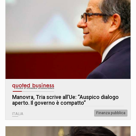
Manovra, Tria scrive all’Ue: “Auspico dialogo
aperto. Il governo è compatto”
Finanza pubblica
ITALIA