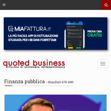
Finanza pubblica
Risultati 676-690