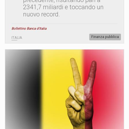
2341,7 miliardi e toccando un
nuovo record.
Bollettino Banca d'Italia
Finanza pubblica
ITALIA