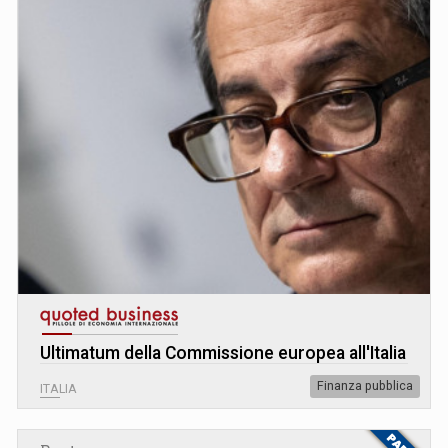
Ultimatum della Commissione europea all'Italia
Finanza pubblica
ITALIA