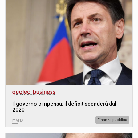
Il governo ci ripensa: il deficit scenderà dal
2020
Finanza pubblica
ITALIA