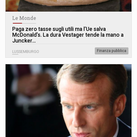
Le Monde
Paga zero tasse sugli utili ma l’Ue salva
McDonald’s. La dura Vestager tende la mano a
Juncker...
Finanza pubblica
LUSSEMBURGO