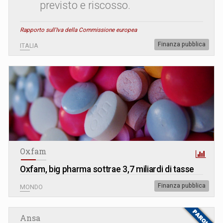
previsto e riscosso.
Rapporto sull'Iva della Commissione europea
Finanza pubblica
ITALIA
Oxfam
Oxfam, big pharma sottrae 3,7 miliardi di tasse
Finanza pubblica
MONDO
Ansa