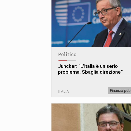
Politico
Juncker: “L’Italia è un serio
problema. Sbaglia direzione”
Finanza pub
ITALIA