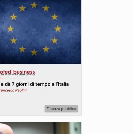
e dà 7 giorni di tempo all’Italia
rancesco Paolini
Finanza pubblica