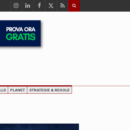
LLS
PLANET
STRATEGIE & REGOLE