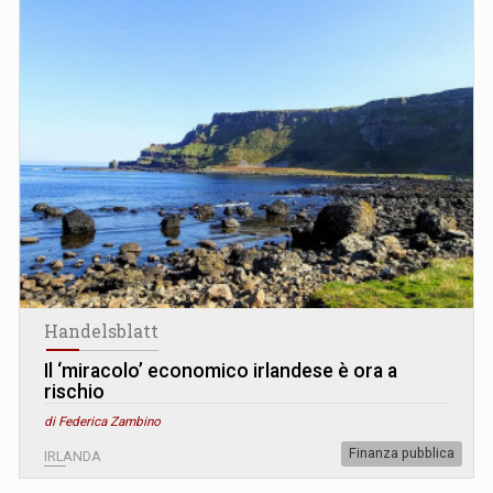
Handelsblatt
Il ‘miracolo’ economico irlandese è ora a
rischio
di Federica Zambino
Finanza pubblica
IRLANDA