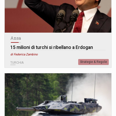
Ansa
15 milioni di turchi si ribellano a Erdogan
di Federica Zambino
Strategie & Regole
TURCHIA