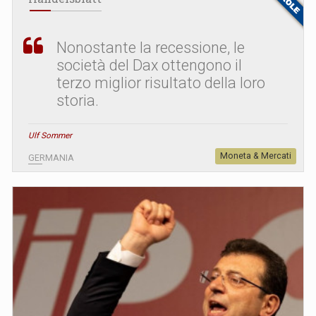
Nonostante la recessione, le
società del Dax ottengono il
terzo miglior risultato della loro
storia.
Ulf Sommer
Moneta & Mercati
GERMANIA