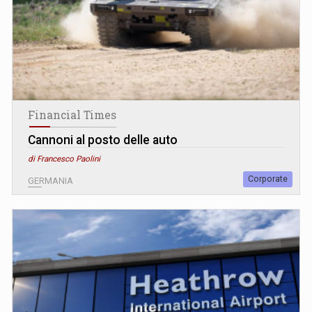
Financial Times
Cannoni al posto delle auto
di Francesco Paolini
Corporate
GERMANIA