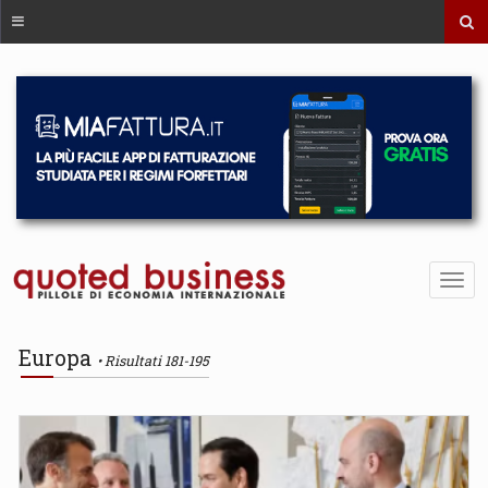
Europa
Risultati 181-195