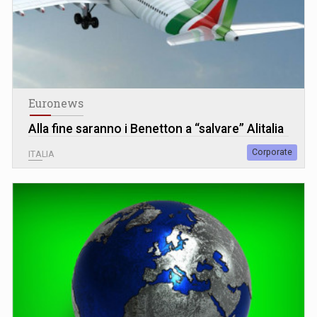
Euronews
Alla fine saranno i Benetton a “salvare” Alitalia
Corporate
ITALIA