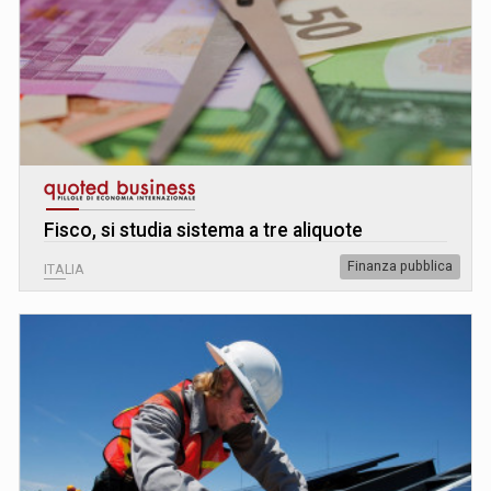
Fisco, si studia sistema a tre aliquote
Finanza pubblica
ITALIA