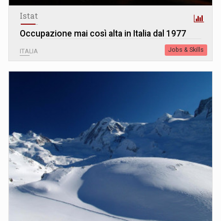
Istat
Occupazione mai così alta in Italia dal 1977
Jobs & Skills
ITALIA