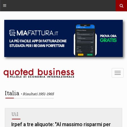
Italia
Risultati 1951-1965
Uil
Irpef a tre aliquote: "Al massimo risparmi per