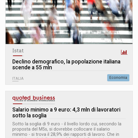
Istat
Declino demografico, la popolazione italiana
scende a 55 mln
Economia
ITALIA
Salario minimo a 9 euro: 4,3 mln di lavoratori
sotto la soglia
Sotto la soglia di 9 euro - il livello lordo cui, secondo la
proposta del M5s, si dovrebbe collocare il salario
minimo - si trova il 28,9% dei rapporti di lavoro. Che in