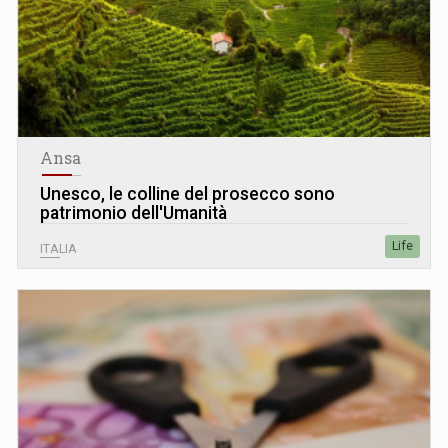
Ansa
Unesco, le colline del prosecco sono
patrimonio dell'Umanità
Life
ITALIA