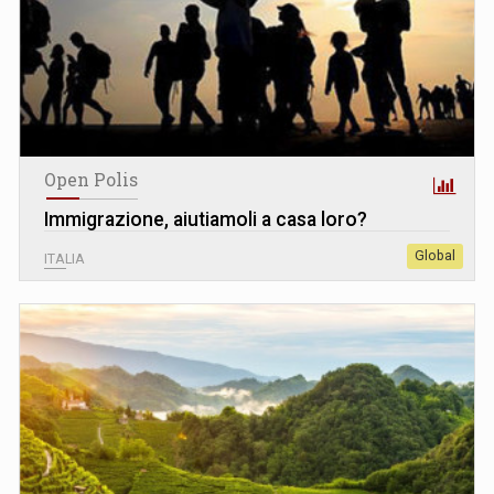
Open Polis
Immigrazione, aiutiamoli a casa loro?
Global
ITALIA