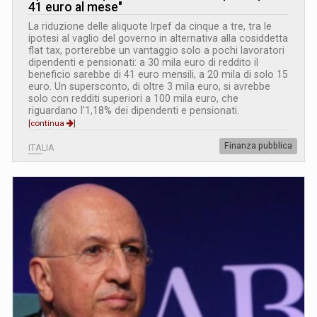
41 euro al mese"
La riduzione delle aliquote Irpef da cinque a tre, tra le
ipotesi al vaglio del governo in alternativa alla cosiddetta
flat tax, porterebbe un vantaggio solo a pochi lavoratori
dipendenti e pensionati: a 30 mila euro di reddito il
beneficio sarebbe di 41 euro mensili, a 20 mila di solo 15
euro. Un supersconto, di oltre 3 mila euro, si avrebbe
solo con redditi superiori a 100 mila euro, che
riguardano l'1,18% dei dipendenti e pensionati.
[continua
]
Finanza pubblica
ITALIA