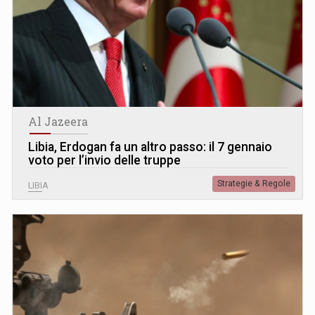
Al Jazeera
Libia, Erdogan fa un altro passo: il 7 gennaio
voto per l’invio delle truppe
Strategie & Regole
LIBIA