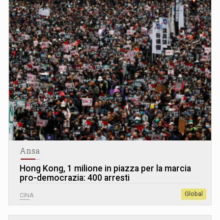
Ansa
Hong Kong, 1 milione in piazza per la marcia
pro-democrazia: 400 arresti
Global
CINA