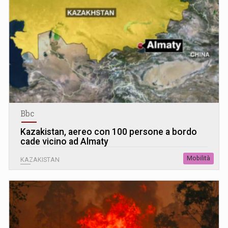
Bbc
Kazakistan, aereo con 100 persone a bordo
cade vicino ad Almaty
Mobilità
KAZAKISTAN