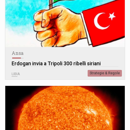
Ansa
Erdogan invia a Tripoli 300 ribelli siriani
Strategie & Regole
LIBIA