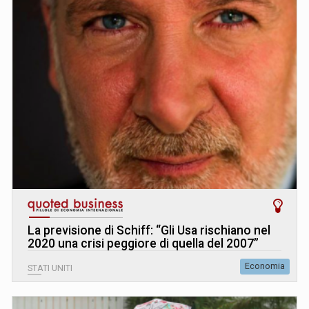
La previsione di Schiff: “Gli Usa rischiano nel
2020 una crisi peggiore di quella del 2007”
Economia
STATI UNITI