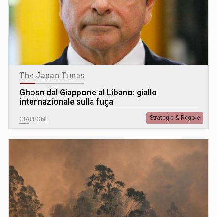
The Japan Times
Ghosn dal Giappone al Libano: giallo
internazionale sulla fuga
Strategie & Regole
GIAPPONE