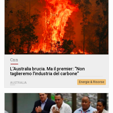
Cnn
L’Australia brucia. Ma il premier: “Non
taglieremo l'industria del carbone”
Energie & Risorse
AUSTRALIA