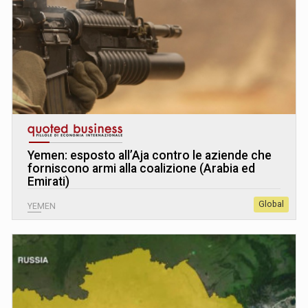
Yemen: esposto all’Aja contro le aziende che
forniscono armi alla coalizione (Arabia ed
Emirati)
Global
YEMEN