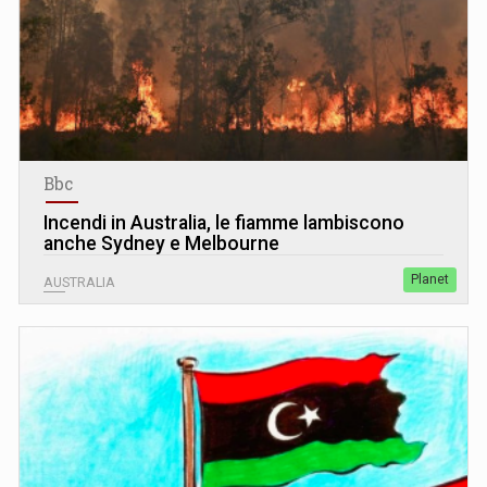
Bbc
Incendi in Australia, le fiamme lambiscono
anche Sydney e Melbourne
Planet
AUSTRALIA