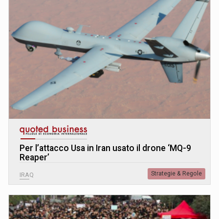
Per l’attacco Usa in Iran usato il drone ‘MQ-9
Reaper’
Strategie & Regole
IRAQ