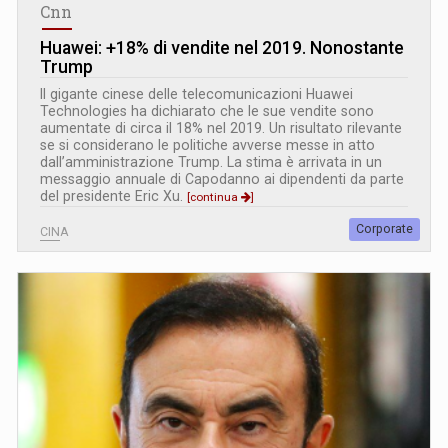
Cnn
Huawei: +18% di vendite nel 2019. Nonostante
Trump
Il gigante cinese delle telecomunicazioni Huawei
Technologies ha dichiarato che le sue vendite sono
aumentate di circa il 18% nel 2019. Un risultato rilevante
se si considerano le politiche avverse messe in atto
dall’amministrazione Trump. La stima è arrivata in un
messaggio annuale di Capodanno ai dipendenti da parte
del presidente Eric Xu.
[continua
]
Corporate
CINA