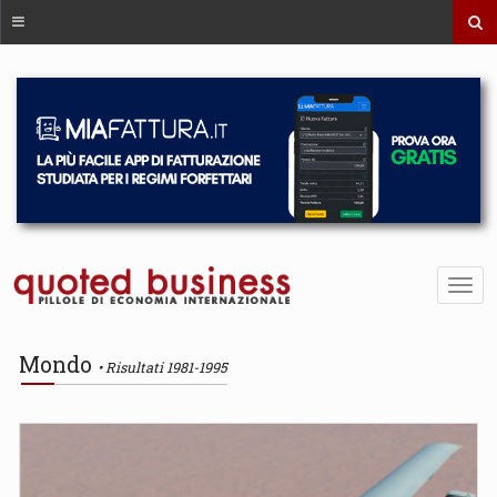
Mondo
Risultati 1981-1995