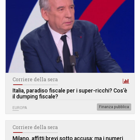
Corriere della sera
Italia, paradiso fiscale per i super-ricchi? Cos’è
il dumping fiscale?
Finanza pubblica
EUROPA
Corriere della sera
Milano, affitti brevi sotto accusa: ma i numeri