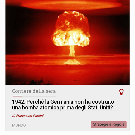
Corriere della sera
1942. Perché la Germania non ha costruito
una bomba atomica prima degli Stati Uniti?
di Francesco Paolini
Strategie & Regole
MONDO