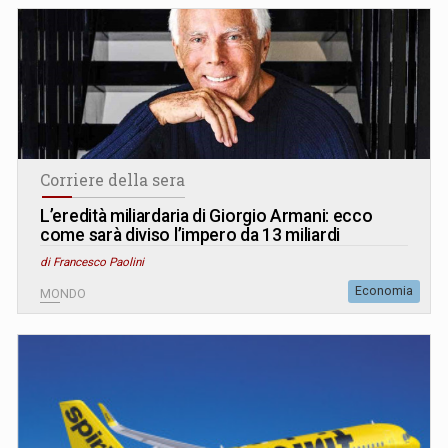
Corriere della sera
L’eredità miliardaria di Giorgio Armani: ecco
come sarà diviso l’impero da 13 miliardi
di Francesco Paolini
Economia
MONDO