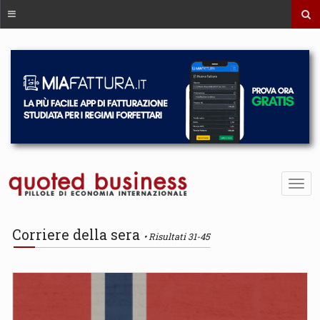
Corriere della sera
Risultati 31-45