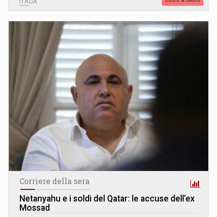
ITALIA
Corriere della sera
Netanyahu e i soldi del Qatar: le accuse dell’ex
Mossad