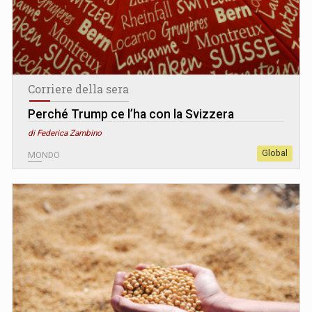
Corriere della sera
Perché Trump ce l’ha con la Svizzera
di Federica Zambino
Global
MONDO