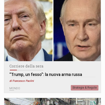
Corriere della sera
“Trump, un fesso”: la nuova arma russa
di Francesco Paolini
Strategie & Regole
MONDO