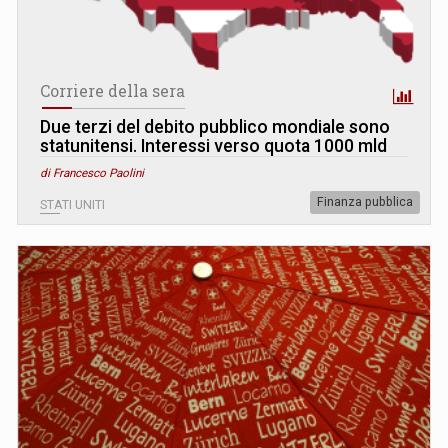
Corriere della sera
Due terzi del debito pubblico mondiale sono
statunitensi. Interessi verso quota 1000 mld
di Francesco Paolini
Finanza pubblica
STATI UNITI