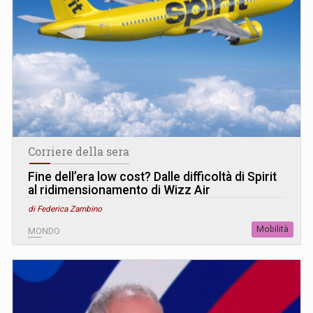
Corriere della sera
Fine dell’era low cost? Dalle difficoltà di Spirit
al ridimensionamento di Wizz Air
di Federica Zambino
Mobilità
MONDO