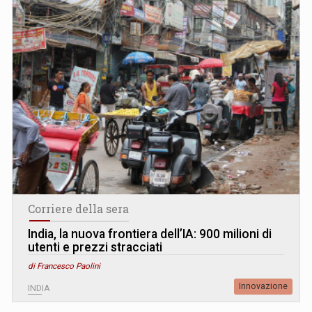
Corriere della sera
India, la nuova frontiera dell’IA: 900 milioni di
utenti e prezzi stracciati
di Francesco Paolini
Innovazione
INDIA