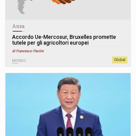
Ansa
Accordo Ue-Mercosur, Bruxelles promette
tutele per gli agricoltori europei
di Francesco Paolini
Global
MONDO