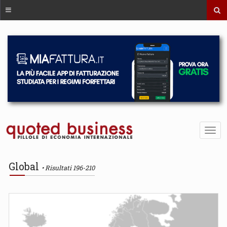
Global
Risultati 196-210