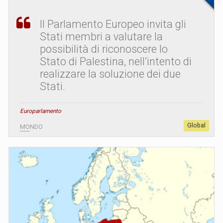
Il Parlamento Europeo invita gli
Stati membri a valutare la
possibilità di riconoscere lo
Stato di Palestina, nell’intento di
realizzare la soluzione dei due
Stati.
Europarlamento
Global
MONDO