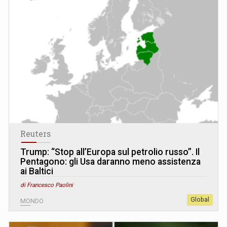
Reuters
Trump: “Stop all’Europa sul petrolio russo”. Il
Pentagono: gli Usa daranno meno assistenza
ai Baltici
di Francesco Paolini
Global
MONDO