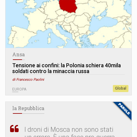
Ansa
Tensione ai confini: la Polonia schiera 40mila
soldati contro la minaccia russa
di Francesco Paolini
Global
EUROPA
la Repubblica
I droni di Mosca non sono stati