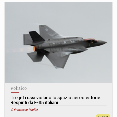
Politico
Tre jet russi violano lo spazio aereo estone.
Respinti da F-35 italiani
di Francesco Paolini